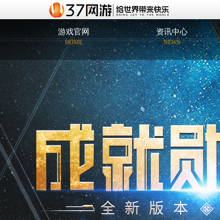
游戏官网
资讯中心
HOME
NEWS