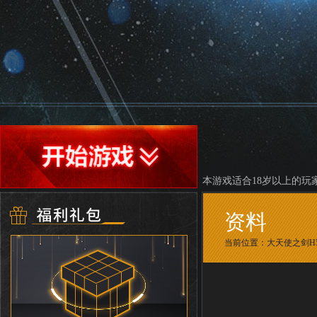
本游戏适合18岁以上的玩
资料
当前位置：
大天使之剑H