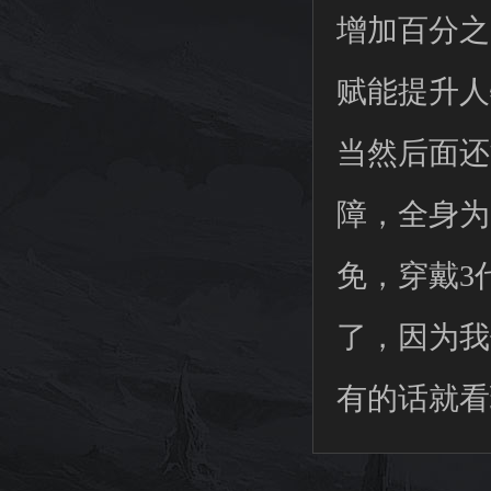
增加百分之
赋能提升人
当然后面还
障，全身为
免，穿戴3
了，因为我
有的话就看