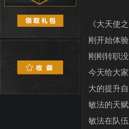
《大天使之
刚开始体验
刚刚转职没
今天给大家
大的提升自
敏法的天赋
敏法在队伍