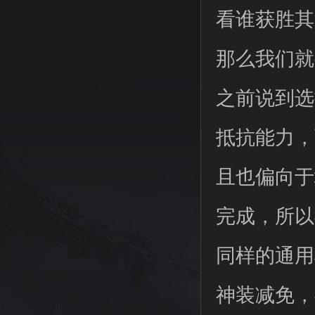
看谁获胜其
那么我们就
之前说到选
抵抗能力，
且也偏向于
完成，所以
同样的通用
神装减免，