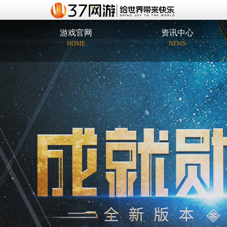
游戏官网
资讯中心
HOME
NEWS