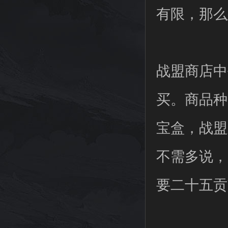
有限，那么
战盟商店中
买。商品种
宝盒，战盟
不需多说，
要二十五贡