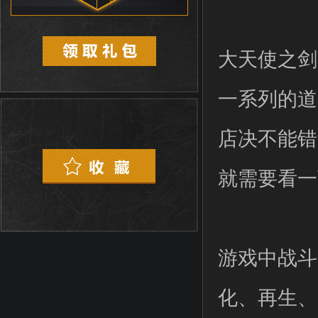
大天使之剑
一系列的道
店决不能错
就需要看一
游戏中战斗
化、再生、