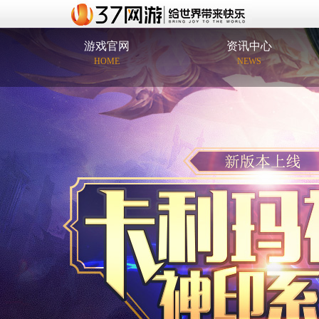
游戏官网
资讯中心
HOME
NEWS