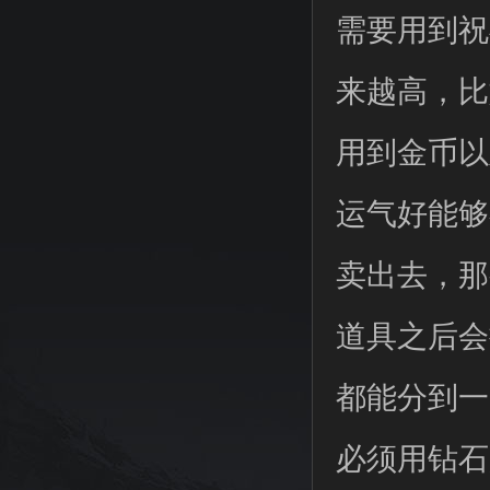
需要用到祝
来越高，比
用到金币以
运气好能够
卖出去，那
道具之后会
都能分到一
必须用钻石