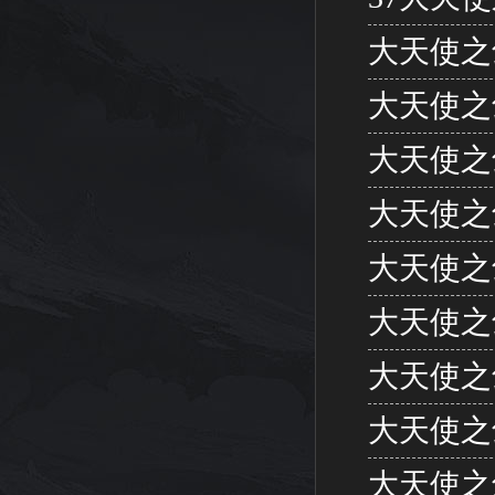
大天使之
大天使之
大天使之
大天使之
大天使之
大天使之
大天使之
大天使之
大天使之