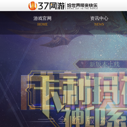
游戏官网
资讯中心
HOME
NEWS