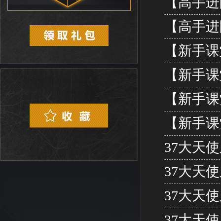
【高手进
【高手进
【新手课
【新手课
【新手课
【新手课
37大天使
37大天使
37大天
37大天