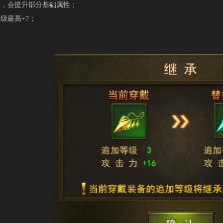
会提升部分基础属性；
最高+7；
：