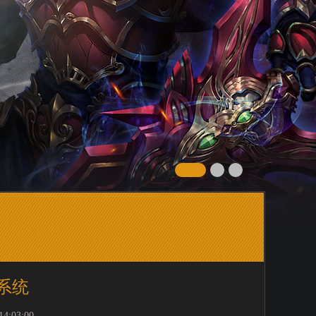
系统
:03:00