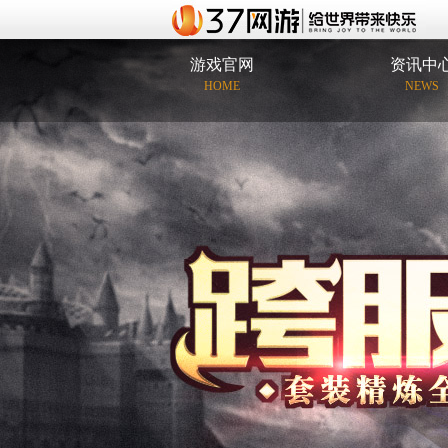
游戏官网
资讯中
HOME
NEWS