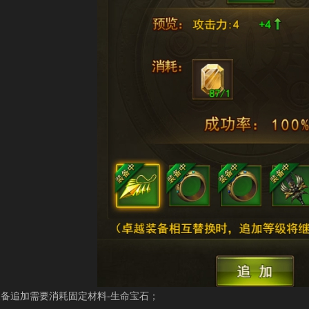
追加需要消耗固定材料-生命宝石；