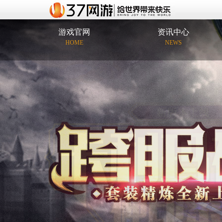
游戏官网
资讯中心
HOME
NEWS