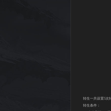
转生一共设置5次
转生条件：