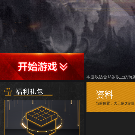
本游戏适合18岁以上的玩
资料
当前位置：
大天使之剑H