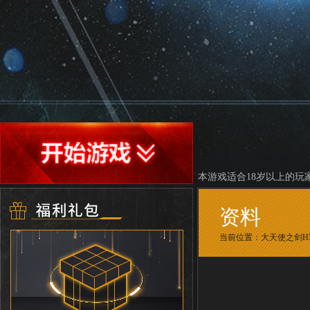
本游戏适合18岁以上的玩
资料
当前位置：
大天使之剑H