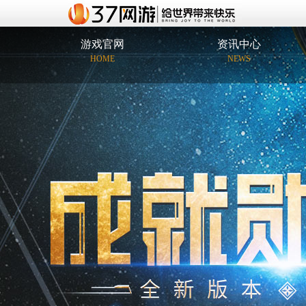
游戏官网
资讯中心
HOME
NEWS