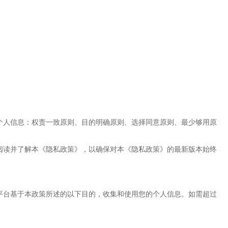
个人信息：权责一致原则、目的明确原则、选择同意原则、最少够用原
阅读并了解本《隐私政策》，以确保对本《隐私政策》的最新版本始终
平台基于本政策所述的以下目的，收集和使用您的个人信息。如需超过