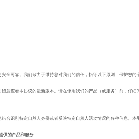
息安全可靠。我们致力于维持您对我们的信任，恪守以下原则，保护您的
时留意查看本协议的最新版本。请在使用我们的产品（或服务）前，仔细
息结合识别特定自然人身份或者反映特定自然人活动情况的各种信息。本
提供的产品和服务