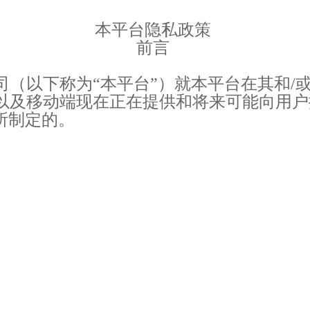
本平台隐私政策
前言
（以下称为“本平台”）就本平台在其和/
以及移动端现在正在提供和将来可能向用户
所制定的。