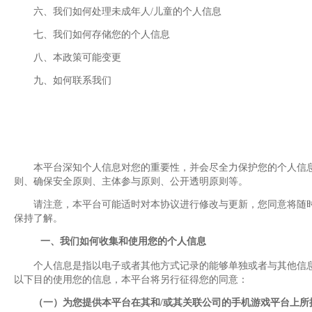
六、我们如何处理未成年人/儿童的个人信息
七、我们如何存储您的个人信息
八、本政策可能变更
九、如何联系我们
本平台深知个人信息对您的重要性，并会尽全力保护您的个人信
则、确保安全原则、主体参与原则、公开透明原则等。
请注意，本平台可能适时对本协议进行修改与更新，您同意将随
保持了解。
一、我们如何收集和使用您的个人信息
个人信息是指以电子或者其他方式记录的能够单独或者与其他信
以下目的使用您的信息，本平台将另行征得您的同意：
（一）为您提供本平台在其和/或其关联公司的手机游戏平台上所