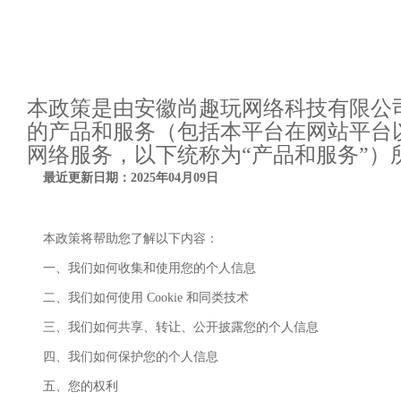
本政策是由安徽尚趣玩网络科技有限公司
的产品和服务（包括本平台在网站平台
网络服务，以下统称为“产品和服务”）
最近更新日期：202
5
年
0
4
月
0
9
日
本政策将帮助您了解以下内容：
一、我们如何收集和使用您的个人信息
二、我们如何使用
Cookie 和同类技术
三、我们如何共享、转让、公开披露您的个人信息
四、我们如何保护您的个人信息
五、您的权利